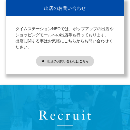
出店のお問い合わせ
タイムステーションNEOでは、ポップアップの出店や
ショッピングモールへの出店等も行っております。
出店に関する事はお気軽にこちらからお問い合わせく
ださい。
出店のお問い合わせはこちら