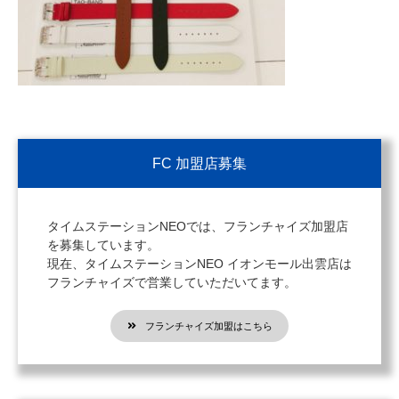
FC 加盟店募集
タイムステーションNEOでは、フランチャイズ加盟店
を募集しています。
現在、タイムステーションNEO イオンモール出雲店は
フランチャイズで営業していただいてます。
フランチャイズ加盟はこちら