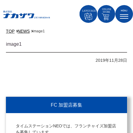
TOP
NEWS
image1
image1
2019年11月28日
FC 加盟店募集
タイムステーションNEOでは、フランチャイズ加盟店
を募集しています。