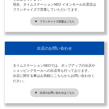
現在、タイムステーションNEO イオンモール出雲店は
フランチャイズで営業していただいてます。
フランチャイズ加盟はこちら
出店のお問い合わせ
タイムステーションNEOでは、ポップアップの出店や
ショッピングモールへの出店等も行っております。
出店に関する事はお気軽にこちらからお問い合わせく
ださい。
出店のお問い合わせはこちら