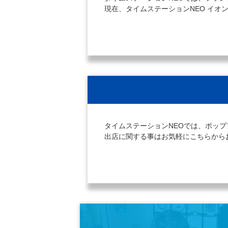
現在、タイムステーションNEO イ
タイムステーションNEOでは、ポッ
出店に関する事はお気軽にこちらから