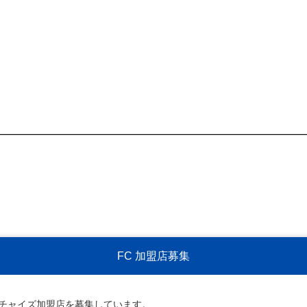
FC 加盟店募集
ンチャイズ加盟店を募集しています。