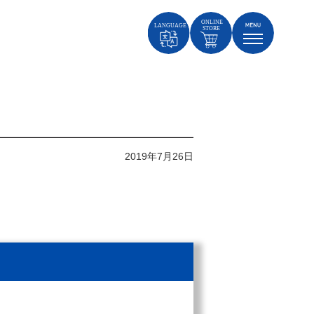
2019年7月26日