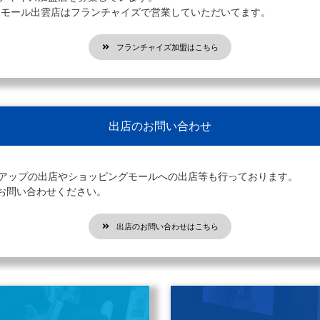
オンモール出雲店はフランチャイズで営業していただいてます。
フランチャイズ加盟はこちら
出店のお問い合わせ
プアップの出店やショッピングモールへの出店等も行っております。
お問い合わせください。
出店のお問い合わせはこちら