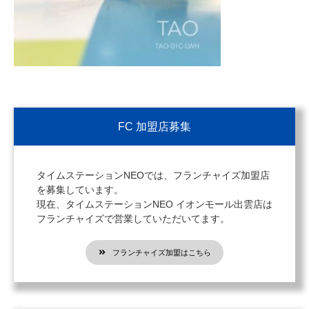
FC 加盟店募集
タイムステーションNEOでは、フランチャイズ加盟店
を募集しています。
現在、タイムステーションNEO イオンモール出雲店は
フランチャイズで営業していただいてます。
フランチャイズ加盟はこちら