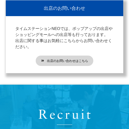
出店のお問い合わせ
タイムステーションNEOでは、ポップアップの出店や
ショッピングモールへの出店等も行っております。
出店に関する事はお気軽にこちらからお問い合わせく
ださい。
出店のお問い合わせはこちら