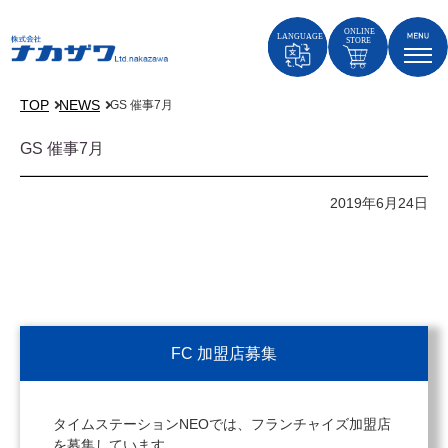
TOP
NEWS
GS 催事7月
GS 催事7月
2019年6月24日
FC 加盟店募集
タイムステーションNEOでは、フランチャイズ加盟店
を募集しています。