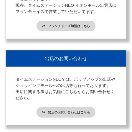
現在、タイムステーションNEO イオンモール出雲店は
フランチャイズで営業していただいてます。
フランチャイズ加盟はこちら
出店のお問い合わせ
タイムステーションNEOでは、ポップアップの出店や
ショッピングモールへの出店等も行っております。
出店に関する事はお気軽にこちらからお問い合わせく
ださい。
出店のお問い合わせはこちら