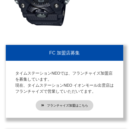
FC 加盟店募集
タイムステーションNEOでは、フランチャイズ加盟店
を募集しています。
現在、タイムステーションNEO イオンモール出雲店は
フランチャイズで営業していただいてます。
フランチャイズ加盟はこちら