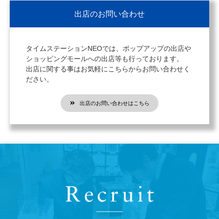
出店のお問い合わせ
タイムステーションNEOでは、ポップアップの出店や
ショッピングモールへの出店等も行っております。
出店に関する事はお気軽にこちらからお問い合わせく
ださい。
出店のお問い合わせはこちら