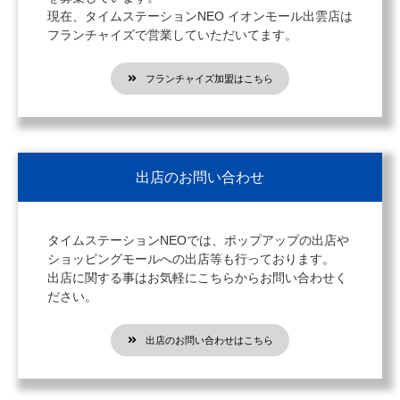
現在、タイムステーションNEO イオンモール出雲店は
フランチャイズで営業していただいてます。
フランチャイズ加盟はこちら
出店のお問い合わせ
タイムステーションNEOでは、ポップアップの出店や
ショッピングモールへの出店等も行っております。
出店に関する事はお気軽にこちらからお問い合わせく
ださい。
出店のお問い合わせはこちら