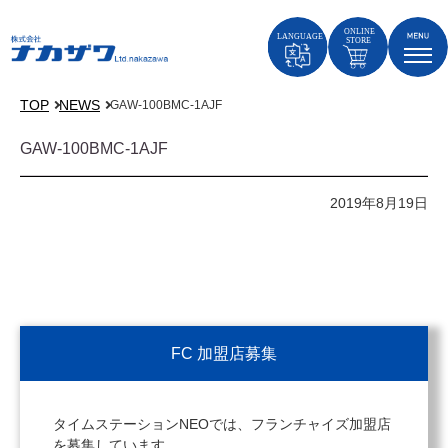
TOP
NEWS
GAW-100BMC-1AJF
GAW-100BMC-1AJF
2019年8月19日
FC 加盟店募集
タイムステーションNEOでは、フランチャイズ加盟店
を募集しています。