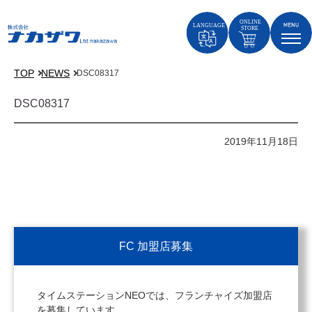
TOP
NEWS
DSC08317
DSC08317
2019年11月18日
FC 加盟店募集
タイムステーションNEOでは、フランチャイズ加盟店
を募集しています。