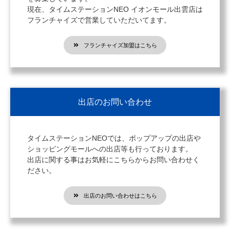
現在、タイムステーションNEO イオンモール出雲店は
フランチャイズで営業していただいてます。
フランチャイズ加盟はこちら
出店のお問い合わせ
タイムステーションNEOでは、ポップアップの出店や
ショッピングモールへの出店等も行っております。
出店に関する事はお気軽にこちらからお問い合わせく
ださい。
出店のお問い合わせはこちら