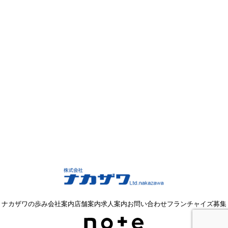
ナカザワの歩み
会社案内
店舗案内
求人案内
お問い合わせ
フランチャイズ募集