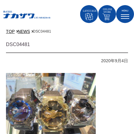
TOP
NEWS
DSC04481
DSC04481
2020年9月4日