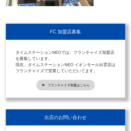
FC 加盟店募集
タイムステーションNEOでは、フランチャイズ加盟店
を募集しています。
現在、タイムステーションNEO イオンモール出雲店は
フランチャイズで営業していただいてます。
フランチャイズ加盟はこちら
出店のお問い合わせ