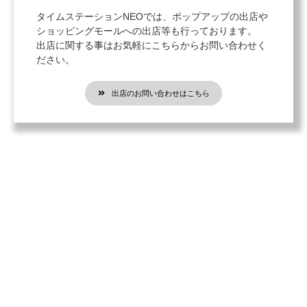
タイムステーションNEOでは、ポップアップの出店や
ショッピングモールへの出店等も行っております。
出店に関する事はお気軽にこちらからお問い合わせく
ださい。
出店のお問い合わせはこちら