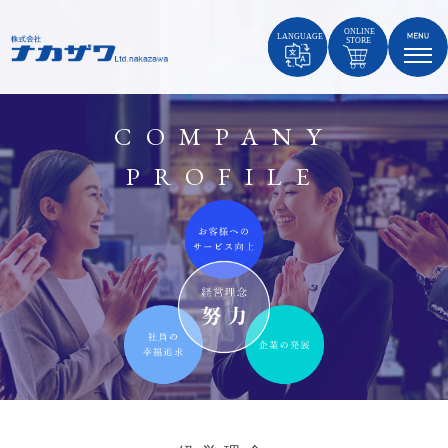
COMPANY
PROFILE