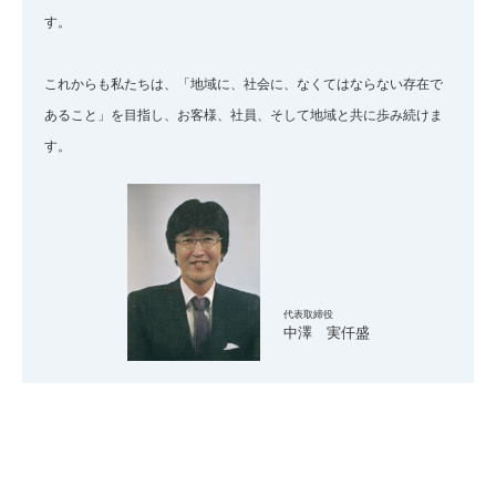
す。
これからも私たちは、「地域に、社会に、なくてはならない存在で
あること」を目指し、お客様、社員、そして地域と共に歩み続けま
す。
代表取締役
中澤 実仟盛