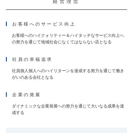
経営理念
お客様へのサービス向上
お客様へのハイクォリティー＆ハイタッチなサービス向上へ
の努力を通じて地域社会になくてはならない店となる
社員の幸福追求
社員個人個人へのハイリターンを達成する努力を通じて働き
がいのある会社となる
企業の発展
ダイナミックな企業発展への努力を通じて大いなる成果を達
成する