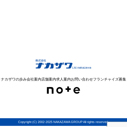
ナカザワの歩み
会社案内
店舗案内
求人案内
お問い合わせ
フランチャイズ募集
Copyright (C) 2002-2025 NAKAZAWA GROUP All rights reserved.