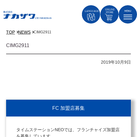
TOP
NEWS
CIMG2911
CIMG2911
2019年10月9日
FC 加盟店募集
タイムステーションNEOでは、フランチャイズ加盟店
を募集しています。