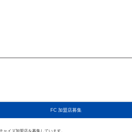
FC 加盟店募集
ンチャイズ加盟店を募集しています。