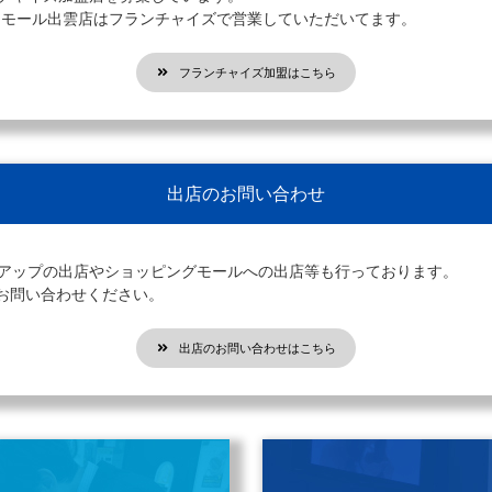
オンモール出雲店はフランチャイズで営業していただいてます。
フランチャイズ加盟はこちら
出店のお問い合わせ
プアップの出店やショッピングモールへの出店等も行っております。
お問い合わせください。
出店のお問い合わせはこちら