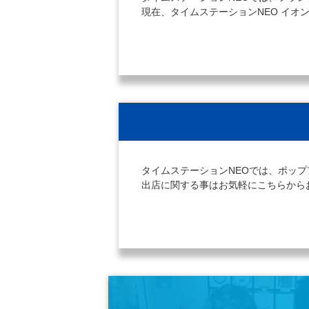
現在、タイムステーションNEO イ
タイムステーションNEOでは、ポッ
出店に関する事はお気軽にこちらから