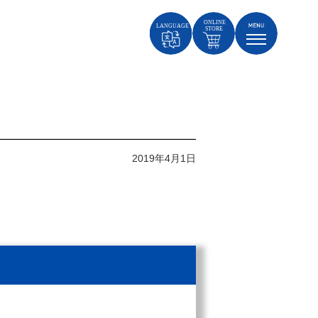
2019年4月1日