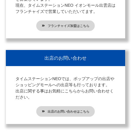
現在、タイムステーションNEO イオンモール出雲店は
フランチャイズで営業していただいてます。
フランチャイズ加盟はこちら
出店のお問い合わせ
タイムステーションNEOでは、ポップアップの出店や
ショッピングモールへの出店等も行っております。
出店に関する事はお気軽にこちらからお問い合わせく
ださい。
出店のお問い合わせはこちら