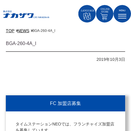
TOP
NEWS
BGA-260-4A_l
BGA-260-4A_l
2019年10月3日
FC 加盟店募集
タイムステーションNEOでは、フランチャイズ加盟店
を募集しています。