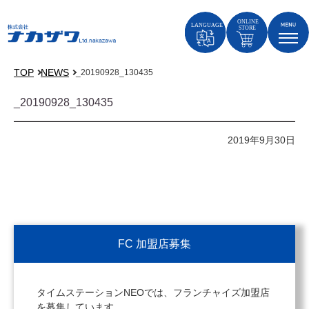
TOP
NEWS
_20190928_130435
_20190928_130435
2019年9月30日
FC 加盟店募集
タイムステーションNEOでは、フランチャイズ加盟店
を募集しています。