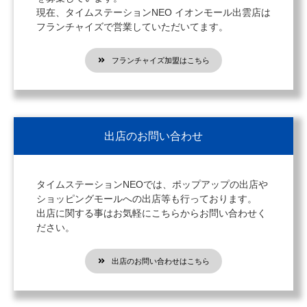
現在、タイムステーションNEO イオンモール出雲店は
フランチャイズで営業していただいてます。
フランチャイズ加盟はこちら
出店のお問い合わせ
タイムステーションNEOでは、ポップアップの出店や
ショッピングモールへの出店等も行っております。
出店に関する事はお気軽にこちらからお問い合わせく
ださい。
出店のお問い合わせはこちら