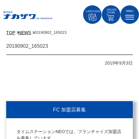
TOP
NEWS
20190902_165023
20190902_165023
2019年9月3日
FC 加盟店募集
タイムステーションNEOでは、フランチャイズ加盟店
を募集しています。