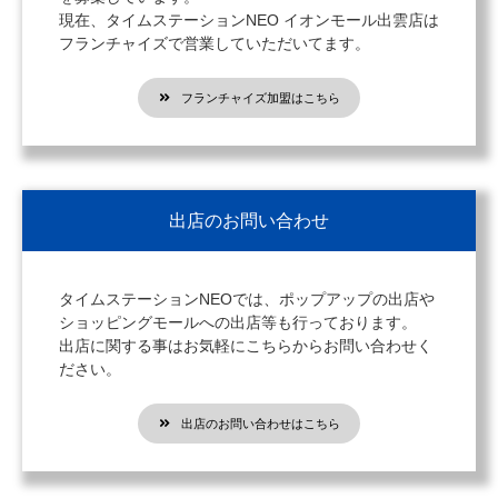
現在、タイムステーションNEO イオンモール出雲店は
フランチャイズで営業していただいてます。
フランチャイズ加盟はこちら
出店のお問い合わせ
タイムステーションNEOでは、ポップアップの出店や
ショッピングモールへの出店等も行っております。
出店に関する事はお気軽にこちらからお問い合わせく
ださい。
出店のお問い合わせはこちら