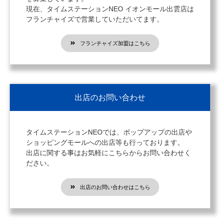
現在、タイムステーションNEO イオンモール出雲店は
フランチャイズで営業していただいてます。
フランチャイズ加盟はこちら
出店のお問い合わせ
タイムステーションNEOでは、ポップアップの出店や
ショッピングモールへの出店等も行っております。
出店に関する事はお気軽にこちらからお問い合わせく
ださい。
出店のお問い合わせはこちら