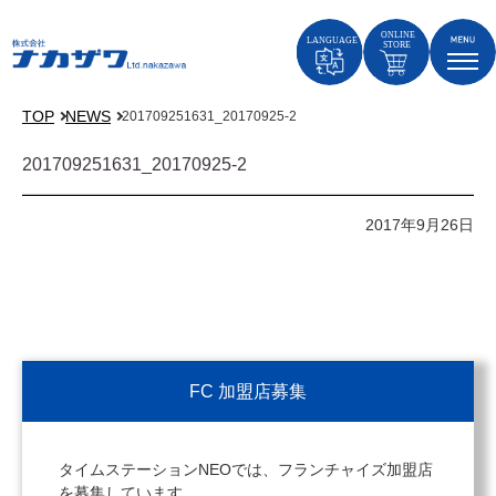
TOP
NEWS
201709251631_20170925-2
201709251631_20170925-2
2017年9月26日
FC 加盟店募集
タイムステーションNEOでは、フランチャイズ加盟店
を募集しています。