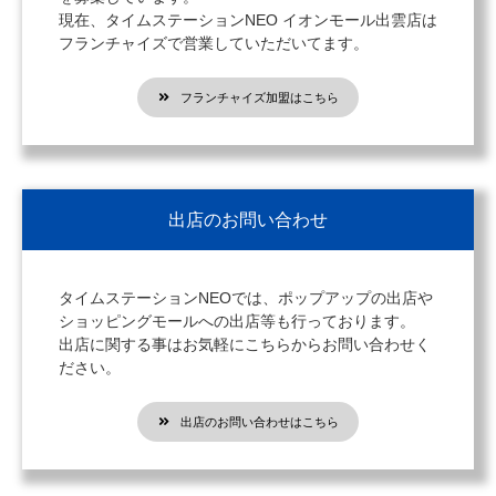
現在、タイムステーションNEO イオンモール出雲店は
フランチャイズで営業していただいてます。
フランチャイズ加盟はこちら
出店のお問い合わせ
タイムステーションNEOでは、ポップアップの出店や
ショッピングモールへの出店等も行っております。
出店に関する事はお気軽にこちらからお問い合わせく
ださい。
出店のお問い合わせはこちら