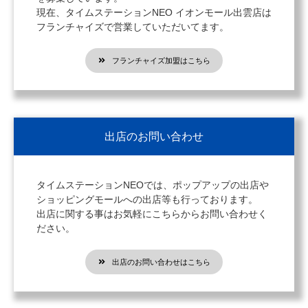
現在、タイムステーションNEO イオンモール出雲店は
フランチャイズで営業していただいてます。
フランチャイズ加盟はこちら
出店のお問い合わせ
タイムステーションNEOでは、ポップアップの出店や
ショッピングモールへの出店等も行っております。
出店に関する事はお気軽にこちらからお問い合わせく
ださい。
出店のお問い合わせはこちら