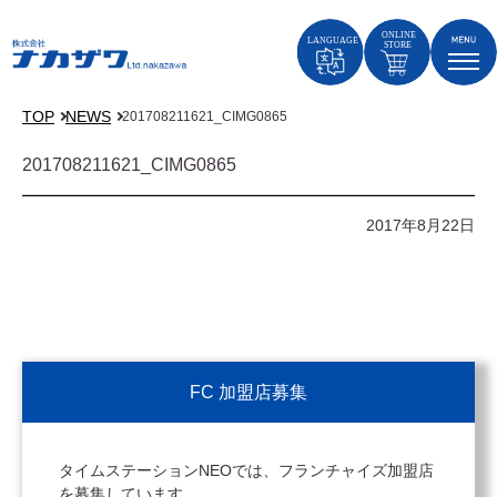
TOP
NEWS
201708211621_CIMG0865
201708211621_CIMG0865
2017年8月22日
FC 加盟店募集
タイムステーションNEOでは、フランチャイズ加盟店
を募集しています。