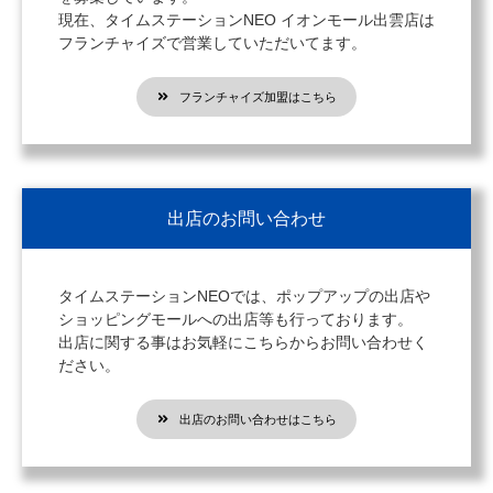
現在、タイムステーションNEO イオンモール出雲店は
フランチャイズで営業していただいてます。
フランチャイズ加盟はこちら
出店のお問い合わせ
タイムステーションNEOでは、ポップアップの出店や
ショッピングモールへの出店等も行っております。
出店に関する事はお気軽にこちらからお問い合わせく
ださい。
出店のお問い合わせはこちら