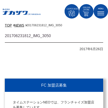
TOP
NEWS
201706231812_IMG_3050
201706231812_IMG_3050
2017年6月26日
FC 加盟店募集
タイムステーションNEOでは、フランチャイズ加盟店
を募集しています。