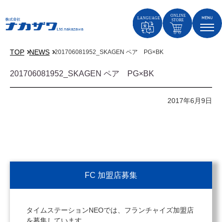
TOP
NEWS
201706081952_SKAGEN ペア PG×BK
201706081952_SKAGEN ペア PG×BK
2017年6月9日
FC 加盟店募集
タイムステーションNEOでは、フランチャイズ加盟店
を募集しています。