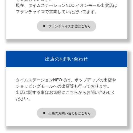
現在、タイムステーションNEO イオンモール出雲店は
フランチャイズで営業していただいてます。
フランチャイズ加盟はこちら
出店のお問い合わせ
タイムステーションNEOでは、ポップアップの出店や
ショッピングモールへの出店等も行っております。
出店に関する事はお気軽にこちらからお問い合わせく
ださい。
出店のお問い合わせはこちら