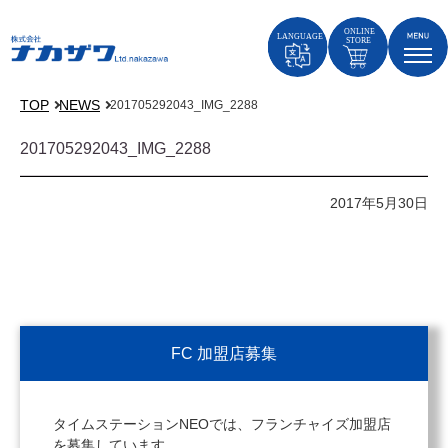
TOP
NEWS
201705292043_IMG_2288
201705292043_IMG_2288
2017年5月30日
FC 加盟店募集
タイムステーションNEOでは、フランチャイズ加盟店
を募集しています。