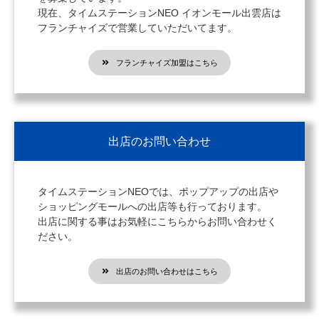
現在、タイムステーションNEO イオンモール出雲店は
フランチャイズで営業していただいてます。
フランチャイズ加盟はこちら
出店のお問い合わせ
タイムステーションNEOでは、ポップアップの出店や
ショッピングモールへの出店等も行っております。
出店に関する事はお気軽にこちらからお問い合わせく
ださい。
出店のお問い合わせはこちら