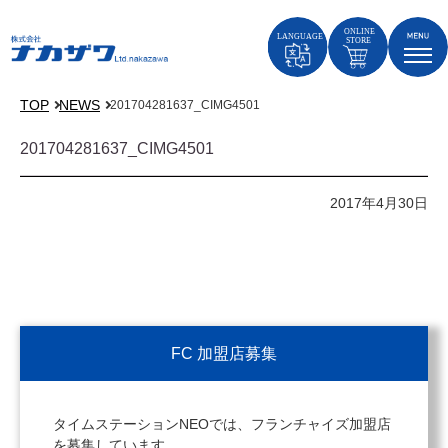
TOP
NEWS
201704281637_CIMG4501
201704281637_CIMG4501
2017年4月30日
FC 加盟店募集
タイムステーションNEOでは、フランチャイズ加盟店
を募集しています。