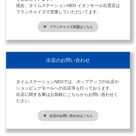
現在、タイムステーションNEO イオンモール出雲店は
フランチャイズで営業していただいてます。
フランチャイズ加盟はこちら
出店のお問い合わせ
タイムステーションNEOでは、ポップアップの出店や
ショッピングモールへの出店等も行っております。
出店に関する事はお気軽にこちらからお問い合わせく
ださい。
出店のお問い合わせはこちら