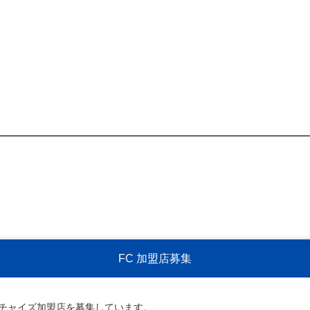
FC 加盟店募集
ンチャイズ加盟店を募集しています。