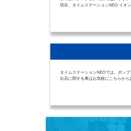
現在、タイムステーションNEO イ
タイムステーションNEOでは、ポッ
出店に関する事はお気軽にこちらから