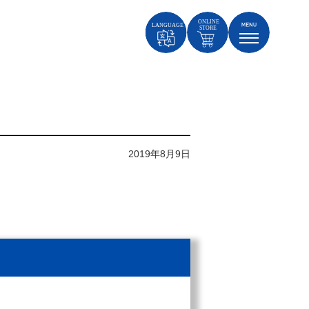
2019年8月9日