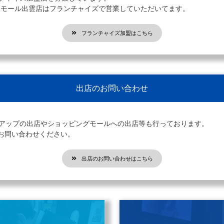
オンモール出雲店はフランチャイズで営業していただいてます。
フランチャイズ加盟はこちら
出店のお問い合わせ
プアップの出店やショッピングモールへの出店等も行っております。
お問い合わせください。
出店のお問い合わせはこちら