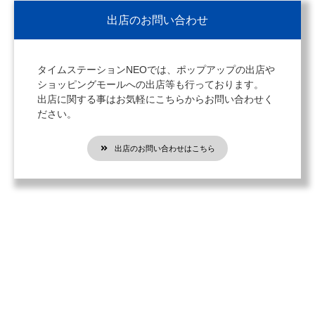
出店のお問い合わせ
タイムステーションNEOでは、ポップアップの出店や
ショッピングモールへの出店等も行っております。
出店に関する事はお気軽にこちらからお問い合わせく
ださい。
出店のお問い合わせはこちら