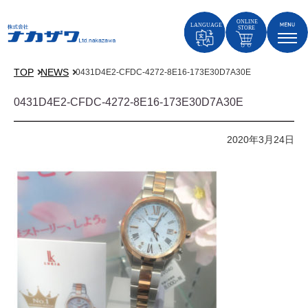
TOP
NEWS
0431D4E2-CFDC-4272-8E16-173E30D7A30E
0431D4E2-CFDC-4272-8E16-173E30D7A30E
2020年3月24日