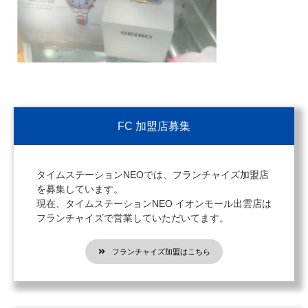
FC 加盟店募集
タイムステーションNEOでは、フランチャイズ加盟店
を募集しています。
現在、タイムステーションNEO イオンモール出雲店は
フランチャイズで営業していただいてます。
フランチャイズ加盟はこちら