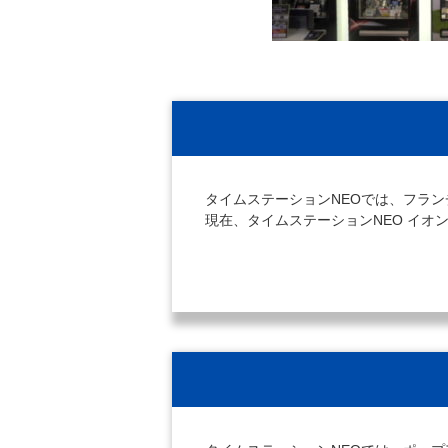
タイムステーションNEOでは、フラ
現在、タイムステーションNEO イ