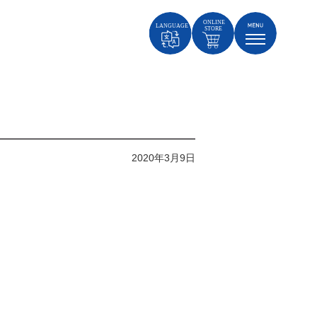
2020年3月9日