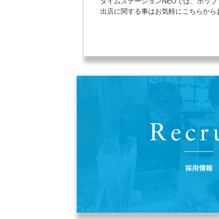
タイムステーションNEOでは、ポッ
出店に関する事はお気軽にこちらから