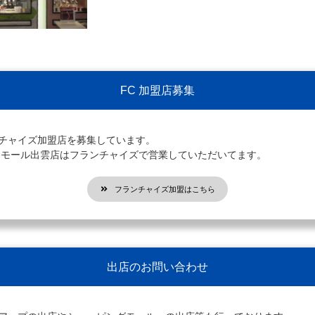
FC 加盟店募集
ンチャイズ加盟店を募集しています。
オンモール出雲店はフランチャイズで営業していただいてます。
フランチャイズ加盟はこちら
出店のお問い合わせ