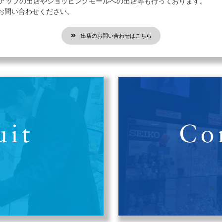
プアップの出店やショッピングモールへの出店等も行っております。
お問い合わせください。
出店のお問い合わせはこちら