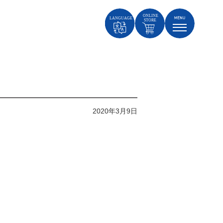
2020年3月9日