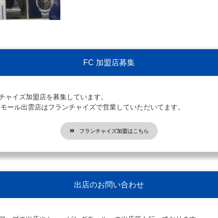
FC 加盟店募集
ンチャイズ加盟店を募集しています。
オンモール出雲店はフランチャイズで営業していただいてます。
フランチャイズ加盟はこちら
出店のお問い合わせ