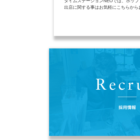
タイムステーションNEOでは、ポッ
出店に関する事はお気軽にこちらから