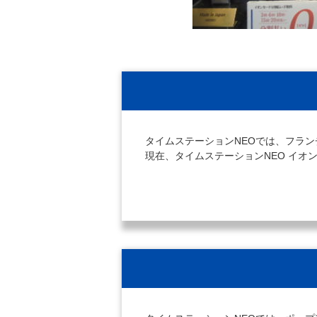
タイムステーションNEOでは、フラ
現在、タイムステーションNEO イ