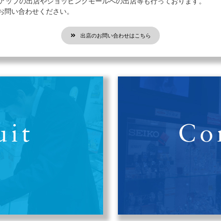
プアップの出店やショッピングモールへの出店等も行っております。
お問い合わせください。
出店のお問い合わせはこちら