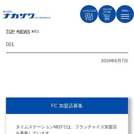
TOP
NEWS
001
001
2019年6月7日
FC 加盟店募集
タイムステーションNEOでは、フランチャイズ加盟店
を募集しています。