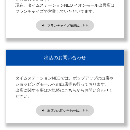
現在、タイムステーションNEO イオンモール出雲店は
フランチャイズで営業していただいてます。
フランチャイズ加盟はこちら
出店のお問い合わせ
タイムステーションNEOでは、ポップアップの出店や
ショッピングモールへの出店等も行っております。
出店に関する事はお気軽にこちらからお問い合わせく
ださい。
出店のお問い合わせはこちら