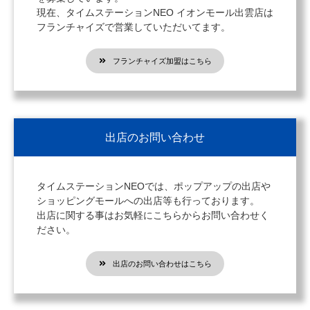
現在、タイムステーションNEO イオンモール出雲店は
フランチャイズで営業していただいてます。
フランチャイズ加盟はこちら
出店のお問い合わせ
タイムステーションNEOでは、ポップアップの出店や
ショッピングモールへの出店等も行っております。
出店に関する事はお気軽にこちらからお問い合わせく
ださい。
出店のお問い合わせはこちら