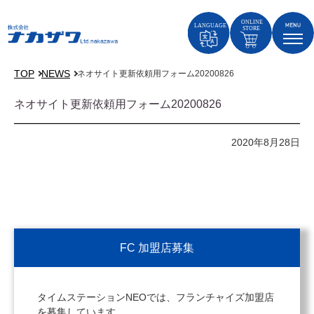
TOP
NEWS
ネオサイト更新依頼用フォーム20200826
ネオサイト更新依頼用フォーム20200826
2020年8月28日
FC 加盟店募集
タイムステーションNEOでは、フランチャイズ加盟店
を募集しています。