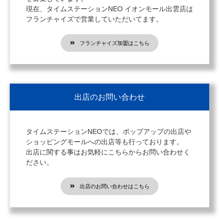
現在、タイムステーションNEO イオンモール出雲店は
フランチャイズで営業していただいてます。
フランチャイズ加盟はこちら
出店のお問い合わせ
タイムステーションNEOでは、ポップアップの出店や
ショッピングモールへの出店等も行っております。
出店に関する事はお気軽にこちらからお問い合わせく
ださい。
出店のお問い合わせはこちら