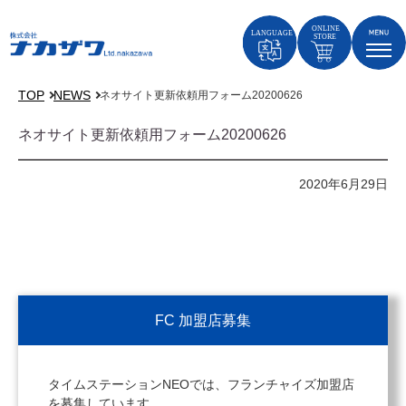
TOP
NEWS
ネオサイト更新依頼用フォーム20200626
ネオサイト更新依頼用フォーム20200626
2020年6月29日
FC 加盟店募集
タイムステーションNEOでは、フランチャイズ加盟店
を募集しています。