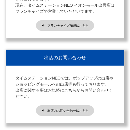
現在、タイムステーションNEO イオンモール出雲店は
フランチャイズで営業していただいてます。
フランチャイズ加盟はこちら
出店のお問い合わせ
タイムステーションNEOでは、ポップアップの出店や
ショッピングモールへの出店等も行っております。
出店に関する事はお気軽にこちらからお問い合わせく
ださい。
出店のお問い合わせはこちら