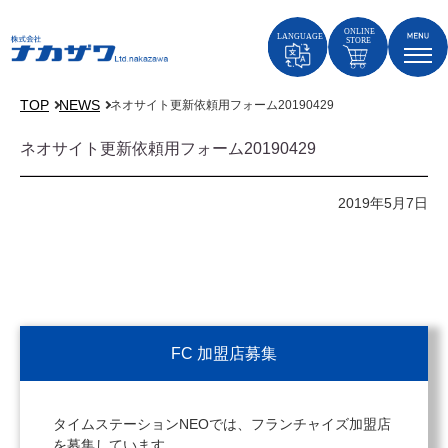
TOP
NEWS
ネオサイト更新依頼用フォーム20190429
ネオサイト更新依頼用フォーム20190429
2019年5月7日
FC 加盟店募集
タイムステーションNEOでは、フランチャイズ加盟店
を募集しています。