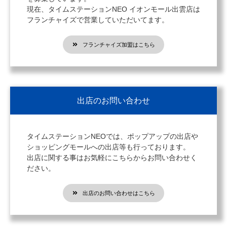
現在、タイムステーションNEO イオンモール出雲店は
フランチャイズで営業していただいてます。
フランチャイズ加盟はこちら
出店のお問い合わせ
タイムステーションNEOでは、ポップアップの出店や
ショッピングモールへの出店等も行っております。
出店に関する事はお気軽にこちらからお問い合わせく
ださい。
出店のお問い合わせはこちら