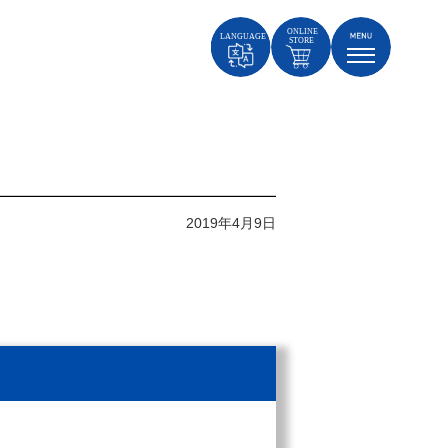
2019年4月9日