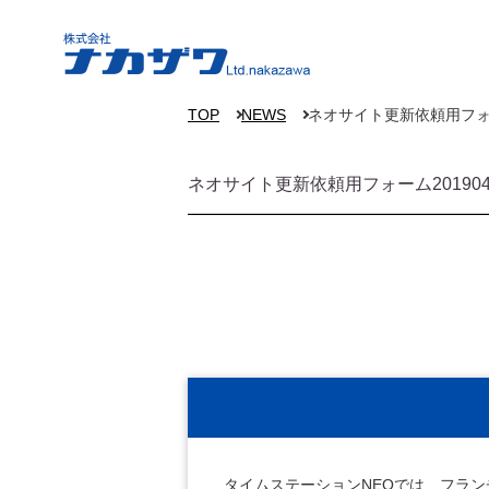
TOP
NEWS
ネオサイト更新依頼用フォーム
ネオサイト更新依頼用フォーム2019041
タイムステーションNEOでは、フラ