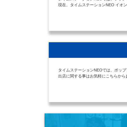
現在、タイムステーションNEO イ
タイムステーションNEOでは、ポッ
出店に関する事はお気軽にこちらから