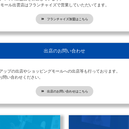
オンモール出雲店はフランチャイズで営業していただいてます。
フランチャイズ加盟はこちら
出店のお問い合わせ
プアップの出店やショッピングモールへの出店等も行っております。
お問い合わせください。
出店のお問い合わせはこちら