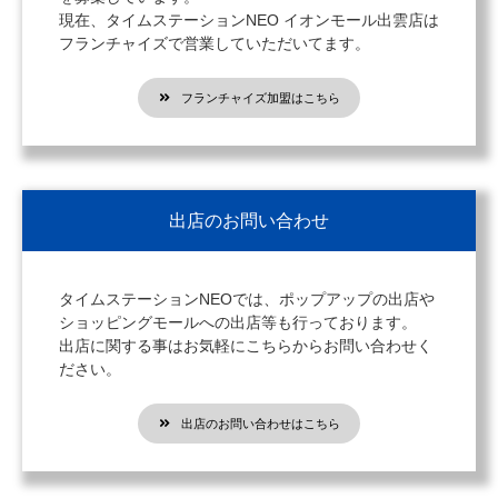
現在、タイムステーションNEO イオンモール出雲店は
フランチャイズで営業していただいてます。
フランチャイズ加盟はこちら
出店のお問い合わせ
タイムステーションNEOでは、ポップアップの出店や
ショッピングモールへの出店等も行っております。
出店に関する事はお気軽にこちらからお問い合わせく
ださい。
出店のお問い合わせはこちら