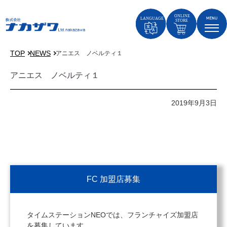
TOP
NEWS
アニエス ノベルティ１
アニエス ノベルティ１
2019年9月3日
FC 加盟店募集
タイムステーションNEOでは、フランチャイズ加盟店
を募集しています。