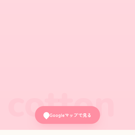
cotton
Googleマップで見る