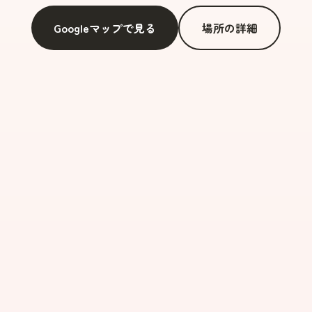
Googleマップで見る
場所の詳細