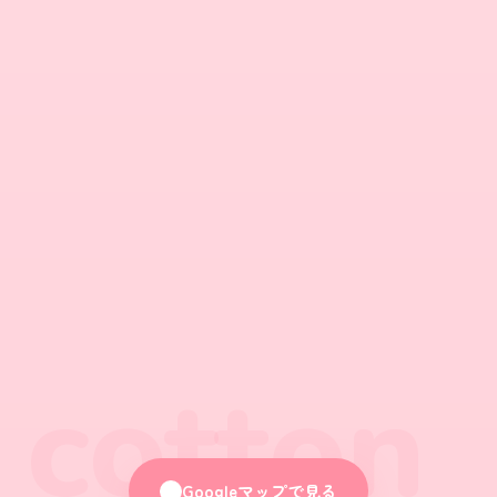
cotton
Googleマップで見る