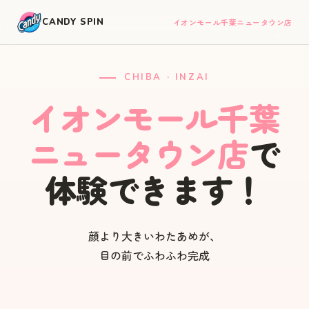
CANDY SPIN
イオンモール千葉ニュータウン店
CHIBA · INZAI
イオンモール千葉
ニュータウン店
で
体験できます！
顔より大きいわたあめが、
目の前でふわふわ完成