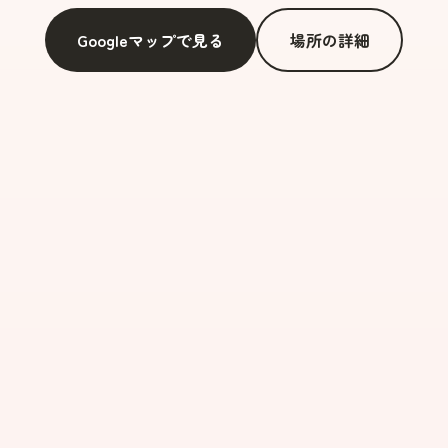
Googleマップで見る
場所の詳細